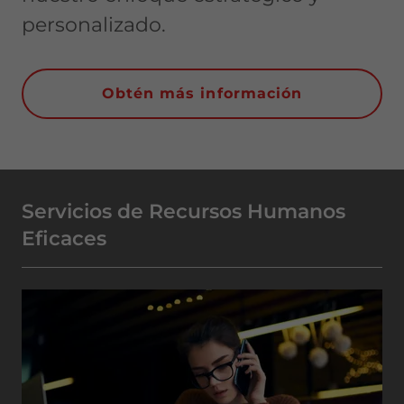
personalizado.
Obtén más información
Servicios de Recursos Humanos
Eficaces