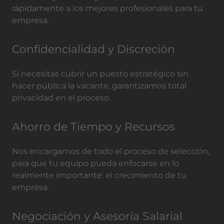
rápidamente a los mejores profesionales para tu
empresa.
Confidencialidad y Discreción
Si necesitas cubrir un puesto estratégico sin
hacer pública la vacante, garantizamos total
privacidad en el proceso.
Ahorro de Tiempo y Recursos
Nos encargamos de todo el proceso de selección,
para que tu equipo pueda enfocarse en lo
realmente importante: el crecimiento de tu
empresa.
Negociación y Asesoría Salarial