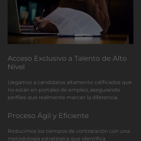
Acceso Exclusivo a Talento de Alto
Nivel
Llegamos a candidatos altamente calificados que
no están en portales de empleo, asegurando
perfiles que realmente marcan la diferencia.
Proceso Ágil y Eficiente
Reducimos los tiempos de contratación con una
metodología estratégica que identifica