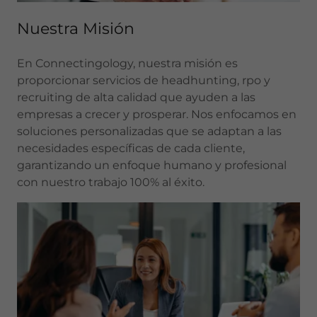
Nuestra Misión
En Connectingology, nuestra misión es
proporcionar servicios de headhunting, rpo y
recruiting de alta calidad que ayuden a las
empresas a crecer y prosperar. Nos enfocamos en
soluciones personalizadas que se adaptan a las
necesidades específicas de cada cliente,
garantizando un enfoque humano y profesional
con nuestro trabajo 100% al éxito.