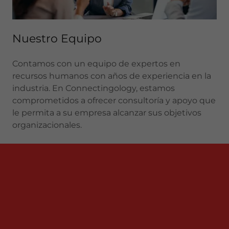
Nuestro Equipo
Contamos con un equipo de expertos en
recursos humanos con años de experiencia en la
industria. En Connectingology, estamos
comprometidos a ofrecer consultoría y apoyo que
le permita a su empresa alcanzar sus objetivos
organizacionales.